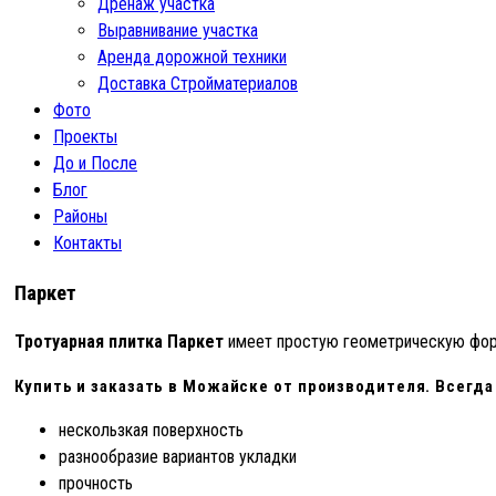
Дренаж участка
Выравнивание участка
Аренда дорожной техники
Доставка Стройматериалов
Фото
Проекты
До и После
Блог
Районы
Контакты
Паркет
Тротуарная плитка Паркет
имеет простую геометрическую форм
Купить и заказать в Можайске от производителя. Всегда
нескользкая поверхность
разнообразие вариантов укладки
прочность