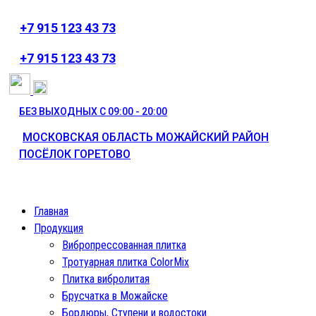
+7 915 123 43 73
⁦+7 915 123 43 73
БЕЗ ВЫХОДНЫХ С 09:00 - 20:00
МОСКОВСКАЯ ОБЛАСТЬ МОЖАЙСКИЙ РАЙОН
ПОСЁЛОК ГОРЕТОВО
Главная
Продукция
Вибропрессованная плитка
Тротуарная плитка ColorMix
Плитка вибролитая
Брусчатка в Можайске
Бордюры, Ступени и водостоки