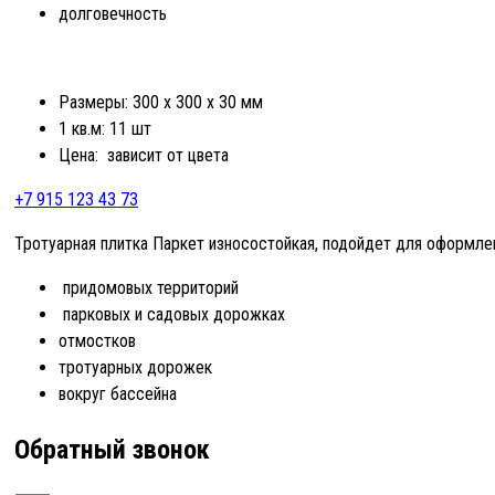
долговечность
Размеры: 300 x 300 x 30 мм
1 кв.м: 11 шт
Цена: зависит от цвета
+7 915 123 43 73
Тротуарная плитка Паркет износостойкая, подойдет для оформлени
придомовых территорий
парковых и садовых дорожках
отмостков
тротуарных дорожек
вокруг бассейна
Обратный звонок