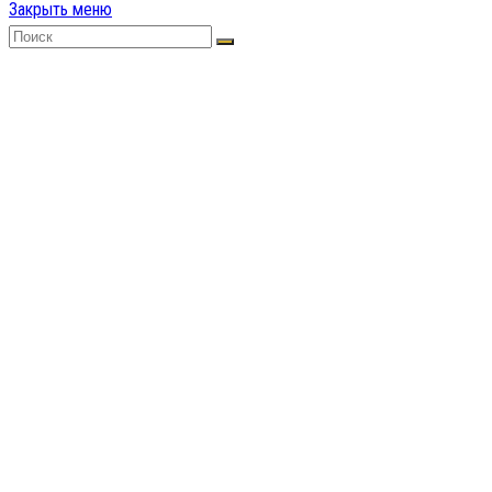
Закрыть меню