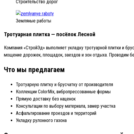
Строительство дорог
Земляные работы
Тротуарная плитка — посёлок Лесной
Компания «СтройЭд» выполняет укладку тротуарной плитки и бру
мощение дорожек, площадок, заездов и зон отдыха. Проводим бе
Что мы предлагаем
Тротуарную плитку и брусчатку от производителя
Коллекции ColorMix, вибропрессованные формы
Прямую доставку без наценок
Консультации по выбору материала, замер участка
Асфальтирование проездов и территорий
Укладку рулонного газона