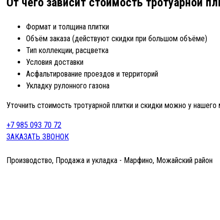
От чего зависит стоимость тротуарной пл
Формат и толщина плитки
Объём заказа (действуют скидки при большом объёме)
Тип коллекции, расцветка
Условия доставки
Асфальтирование проездов и территорий
Укладку рулонного газона
Уточнить стоимость тротуарной плитки и скидки можно у нашего
+7 985 093 70 72
ЗАКАЗАТЬ ЗВОНОК
Производство, Продажа и укладка - Марфино, Можайский район