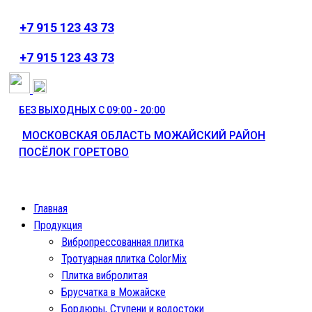
+7 915 123 43 73
⁦+7 915 123 43 73
БЕЗ ВЫХОДНЫХ С 09:00 - 20:00
МОСКОВСКАЯ ОБЛАСТЬ МОЖАЙСКИЙ РАЙОН
ПОСЁЛОК ГОРЕТОВО
Главная
Продукция
Вибропрессованная плитка
Тротуарная плитка ColorMix
Плитка вибролитая
Брусчатка в Можайске
Бордюры, Ступени и водостоки