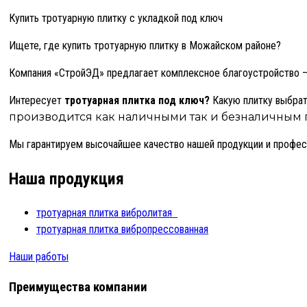
Купить тротуарную плитку с укладкой под ключ
Ищете, где купить тротуарную плитку в Можайском районе?
Компания «СтройЭД» предлагает комплексное благоустройство — п
Интересует
тротуарная плитка под ключ?
Какую плитку выбра
производится как наличными так и безналичным 
Мы гарантируем высочайшее качество нашей продукции и профес
Наша продукция
тротуарная плитка вибролитая
тротуарная плитка вибропрессованная
Наши работы
Преимущества компании