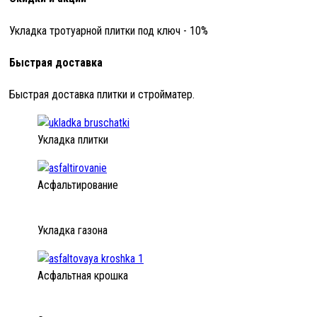
Укладка тротуарной плитки под ключ - 10%
Быстрая доставка
Быстрая доставка плитки и стройматер.
Укладка плитки
Асфальтирование
Укладка газона
Асфальтная крошка