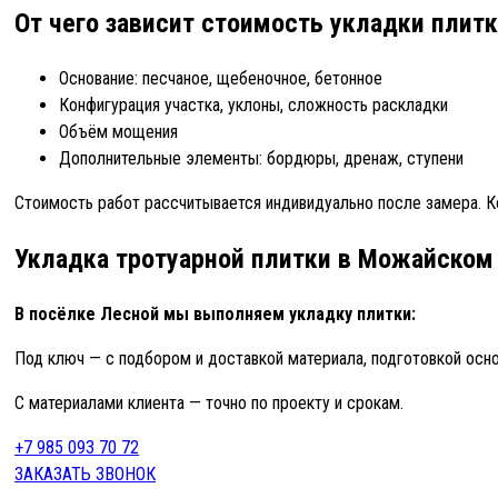
От чего зависит стоимость укладки плит
Основание: песчаное, щебеночное, бетонное
Конфигурация участка, уклоны, сложность раскладки
Объём мощения
Дополнительные элементы: бордюры, дренаж, ступени
Стоимость работ рассчитывается индивидуально после замера. К
Укладка тротуарной плитки в Можайском
В посёлке Лесной мы выполняем укладку плитки:
Под ключ — с подбором и доставкой материала, подготовкой осно
С материалами клиента — точно по проекту и срокам.
+7 985 093 70 72
ЗАКАЗАТЬ ЗВОНОК