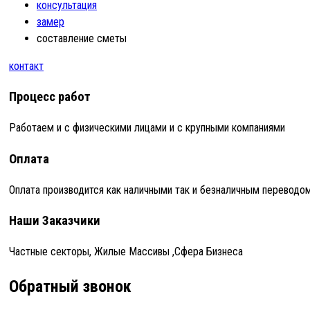
консультация
замер
составление сметы
контакт
Процесс работ
Работаем и с физическими лицами и с крупными компаниями
Оплата
Оплата производится как наличными так и безналичным переводо
Наши Заказчики
Частные секторы, Жилые Массивы ,Сфера Бизнеса
Обратный звонок