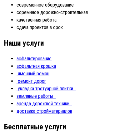
современное оборудование
соремнное дорожно-строительная
качетвенная работа
сдача проектов в срок
Наши услуги
асфальтирование
асфальтная крошка
ямочный ремон
ремонт дорог
укладка тротуарной плитки
земляные работы
аренда дорожной техники
доставка стройматериалов
Бесплатные услуги