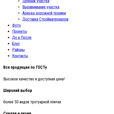
Дренаж участка
Выравнивание участка
Аренда дорожной техники
Доставка Стройматериалов
Фото
Проекты
До и После
Блог
Районы
Контакты
Вся продукция по ГОСТу
Высокое качество и доступная цена!
Широкий выбор
более 50 видов тротуарной плитки
Скидки и акции