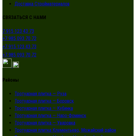
Доставка Стройматериалов
СВЯЗАТЬСЯ С НАМИ
7 915 123 43 73
+7 985 093 70 72
+7 915 123 43 73
+7 985 093 70 72
Районы
Тротуарная плитка — Руза
Тротуарная плитка — Боровск
Тротуарная плитка — Кубинка
Тротуарная плитка — Наро-Фоминск
Тротуарная плитка — Уваровка
Тротуарная плитка Клементьево, Можайский район