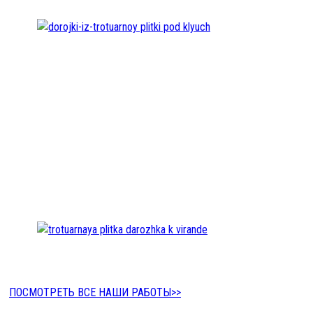
ПОСМОТРЕТЬ ВСЕ НАШИ РАБОТЫ>>