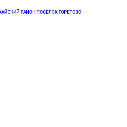
АЙСКИЙ РАЙОН ПОСЁЛОК ГОРЕТОВО