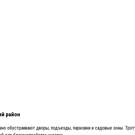
ий район
ивно обустраивают дворы, подъезды, парковки и садовые зоны. Трот