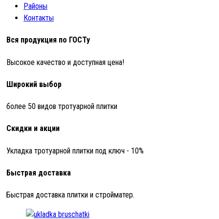
Районы
Контакты
Вся продукция по ГОСТу
Высокое качество и доступная цена!
Широкий выбор
более 50 видов тротуарной плитки
Скидки и акции
Укладка тротуарной плитки под ключ - 10%
Быстрая доставка
Быстрая доставка плитки и стройматер.