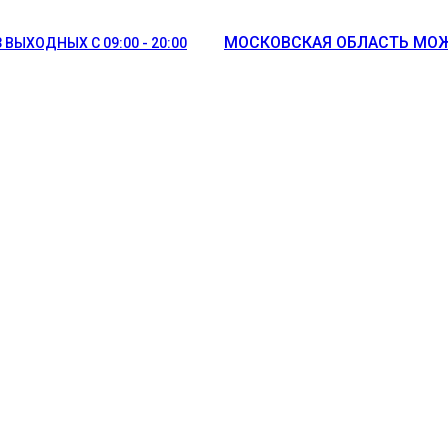
МОСКОВСКАЯ ОБЛАСТЬ МОЖ
 ВЫХОДНЫХ С 09:00 - 20:00