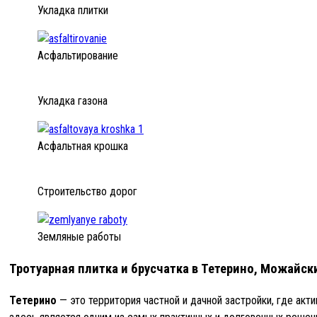
Укладка плитки
Асфальтирование
Укладка газона
Асфальтная крошка
Строительство дорог
Земляные работы
Тротуарная плитка и брусчатка в Тетерино, Можайск
Тетерино
— это территория частной и дачной застройки, где акт