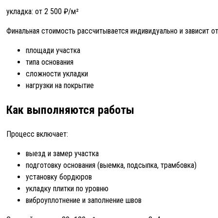
укладка: от 2 500 ₽/м²
Финальная стоимость рассчитывается индивидуально и зависит от
площади участка
типа основания
сложности укладки
нагрузки на покрытие
Как выполняются работы
Процесс включает:
выезд и замер участка
подготовку основания (выемка, подсыпка, трамбовка)
установку бордюров
укладку плитки по уровню
виброуплотнение и заполнение швов