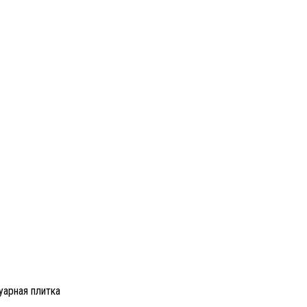
уарная плитка