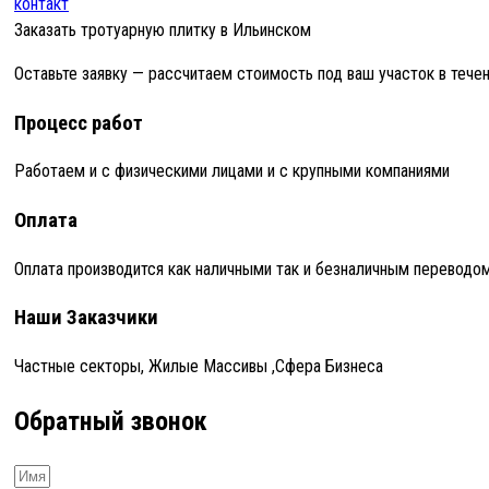
контакт
Заказать тротуарную плитку в Ильинском
Оставьте заявку — рассчитаем стоимость под ваш участок в тече
Процесс работ
Работаем и с физическими лицами и с крупными компаниями
Оплата
Оплата производится как наличными так и безналичным переводо
Наши Заказчики
Частные секторы, Жилые Массивы ,Сфера Бизнеса
Обратный звонок