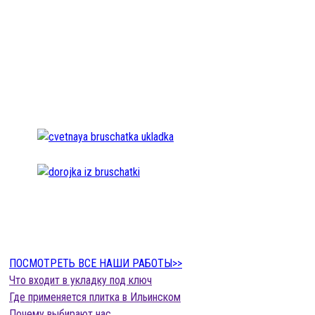
ПОСМОТРЕТЬ ВСЕ НАШИ РАБОТЫ>>
Что входит в укладку под ключ
Где применяется плитка в Ильинском
Почему выбирают нас