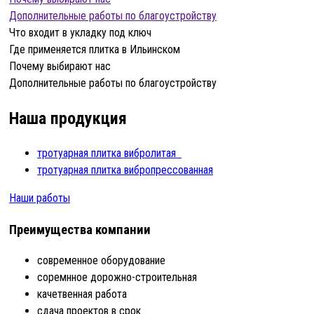
Дополнительные работы по благоустройству
Что входит в укладку под ключ
Где применяется плитка в Ильинском
Почему выбирают нас
Дополнительные работы по благоустройству
Наша продукция
тротуарная плитка вибролитая
тротуарная плитка вибропрессованная
Наши работы
Преимущества компании
современное оборудование
соремнное дорожно-строительная
качетвенная работа
сдача проектов в срок