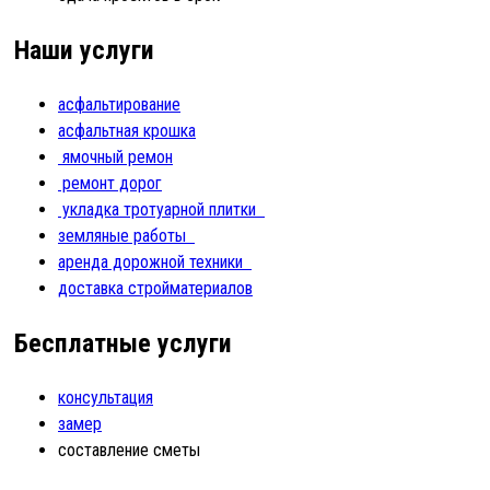
Наши услуги
асфальтирование
асфальтная крошка
ямочный ремон
ремонт дорог
укладка тротуарной плитки
земляные работы
аренда дорожной техники
доставка стройматериалов
Бесплатные услуги
консультация
замер
составление сметы