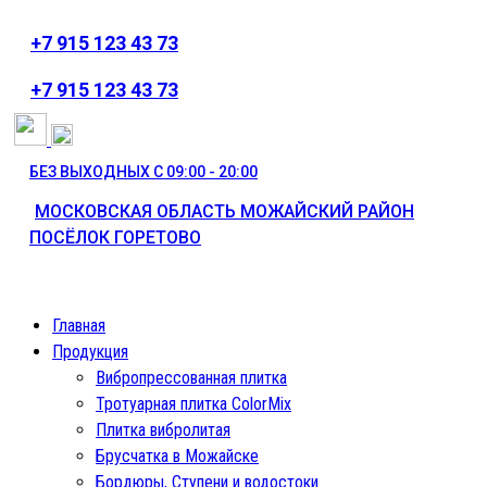
+7 915 123 43 73
⁦+7 915 123 43 73
БЕЗ ВЫХОДНЫХ С 09:00 - 20:00
МОСКОВСКАЯ ОБЛАСТЬ МОЖАЙСКИЙ РАЙОН
ПОСЁЛОК ГОРЕТОВО
Главная
Продукция
Вибропрессованная плитка
Тротуарная плитка ColorMix
Плитка вибролитая
Брусчатка в Можайске
Бордюры, Ступени и водостоки