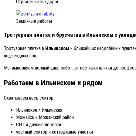
Строительство дорог
Земляные работы
Тротуарная плитка и брусчатка в Ильинском с уклад
Тротуарная плитка в
Ильинском
и ближайших населённых пунктах
подъездных зон.
Мы выполняем полный цикл работ: от поставки плитки до професс
Работаем в Ильинском и рядом
Охватываем весь сектор:
Ильинское / Ильинская
Можайск и Можайский район
СНТ и дачные посёлки
частный сектор и коттеджные участки