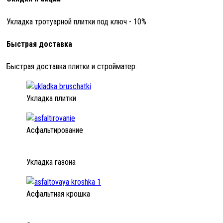
Укладка тротуарной плитки под ключ - 10%
Быстрая доставка
Быстрая доставка плитки и стройматер.
Укладка плитки
Асфальтирование
Укладка газона
Асфальтная крошка