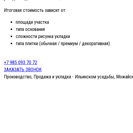
Итоговая стоимость зависит от:
площади участка
типа основания
сложности рисунка укладки
типа плитки (обычная / премиум / декоративная)
+7 985 093 70 72
ЗАКАЗАТЬ ЗВОНОК
Производство, Продажа и укладка - Ильинском усадьбы, Можайск