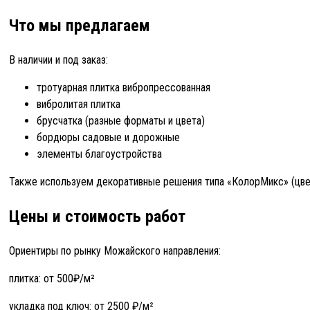
Что мы предлагаем
В наличии и под заказ:
тротуарная плитка вибропрессованная
вибролитая плитка
брусчатка (разные форматы и цвета)
бордюры садовые и дорожные
элементы благоустройства
Также используем декоративные решения типа «КолорМикс» (цвет
Цены и стоимость работ
Ориентиры по рынку Можайского направления:
плитка: от 500₽/м²
укладка под ключ: от 2500 ₽/м²