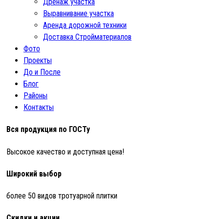
Дренаж участка
Выравнивание участка
Аренда дорожной техники
Доставка Стройматериалов
Фото
Проекты
До и После
Блог
Районы
Контакты
Вся продукция по ГОСТу
Высокое качество и доступная цена!
Широкий выбор
более 50 видов тротуарной плитки
Скидки и акции